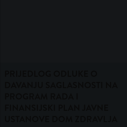
PRIJEDLOG ODLUKE O
DAVANJU SAGLASNOSTI NA
PROGRAM RADA I
FINANSIJSKI PLAN JAVNE
USTANOVE DOM ZDRAVLJA