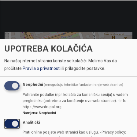
UPOTREBA KOLAČIĆA
Na našoj internet stranici koriste se kolačići.
Molimo Vas da
pročitate
Pravila o privatnosti
ili prilagodite postavke.
Neophodni
(omogućuju tehničko funkcioniranje web stranice)
Pohranite podatke (npr. kolačić za korisničku sesiju) u vašem
pregledniku (potrebno za korištenje ove web stranice). - Info:
https://www.drupal.org
Namjena
:
Neophodni
Analitički
KONTAKTI
Prati online posjete web stranici kao uslugu. - Privacy policy: