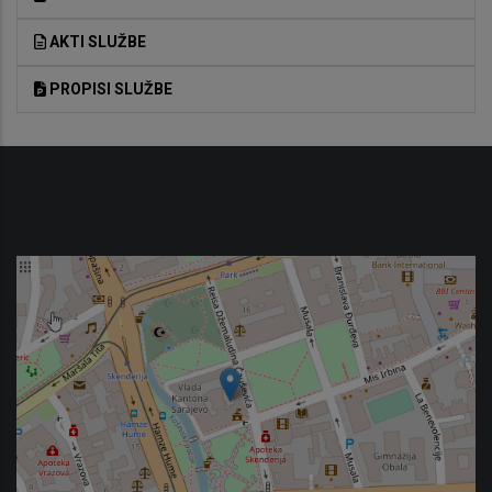
AKTI SLUŽBE
PROPISI SLUŽBE