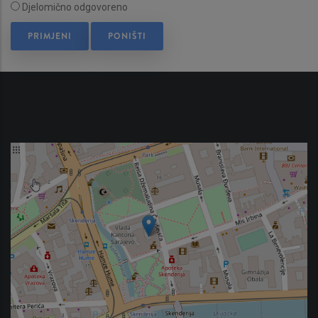
Djelomično odgovoreno