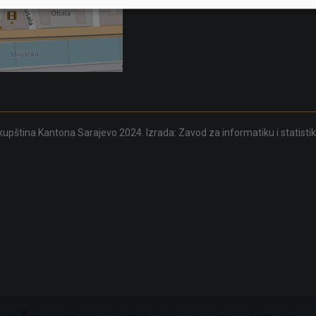
upština Kantona Sarajevo 2024. Izrada:
Zavod za informatiku i statisti