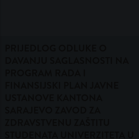
PRIJEDLOG ODLUKE O
DAVANJU SAGLASNOSTI NA
PROGRAM RADA I
FINANSIJSKI PLAN JAVNE
USTANOVE KANTONA
SARAJEVO ZAVOD ZA
ZDRAVSTVENU ZAŠTITU
STUDENATA UNIVERZITETA U