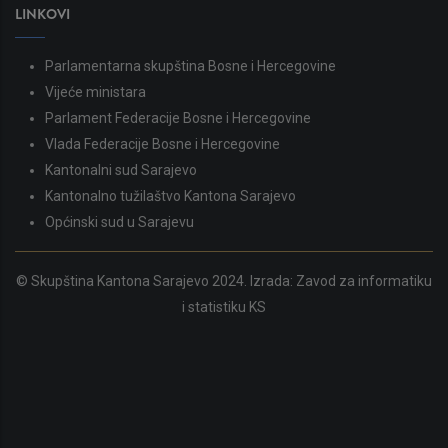
LINKOVI
Parlamentarna skupština Bosne i Hercegovine
Vijeće ministara
Parlament Federacije Bosne i Hercegovine
Vlada Federacije Bosne i Hercegovine
Kantonalni sud Sarajevo
Kantonalno tužilaštvo Kantona Sarajevo
Općinski sud u Sarajevu
© Skupština Kantona Sarajevo 2024. Izrada:
Zavod za informatiku
i statistiku KS