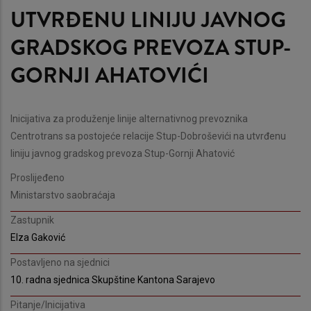
UTVRĐENU LINIJU JAVNOG
GRADSKOG PREVOZA STUP-
GORNJI AHATOVIĆI
Inicijativa za produženje linije alternativnog prevoznika
Centrotrans sa postojeće relacije Stup-Dobroševići na utvrđenu
liniju javnog gradskog prevoza Stup-Gornji Ahatović
Proslijeđeno
Ministarstvo saobraćaja
Zastupnik
Elza Gaković
Postavljeno na sjednici
10. radna sjednica Skupštine Kantona Sarajevo
Pitanje/Inicijativa