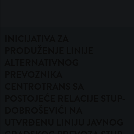
INICIJATIVA ZA
PRODUŽENJE LINIJE
ALTERNATIVNOG
PREVOZNIKA
CENTROTRANS SA
POSTOJEĆE RELACIJE STUP-
DOBROŠEVIĆI NA
UTVRĐENU LINIJU JAVNOG