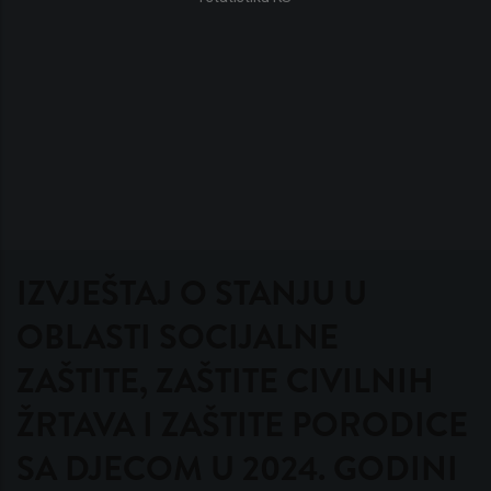
IZVJEŠTAJ O STANJU U
OBLASTI SOCIJALNE
ZAŠTITE, ZAŠTITE CIVILNIH
ŽRTAVA I ZAŠTITE PORODICE
SA DJECOM U 2024. GODINI