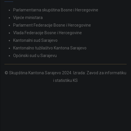
Parlamentarna skupština Bosne i Hercegovine
Vijeće ministara
Parlament Federacije Bosne i Hercegovine
Vlada Federacije Bosne i Hercegovine
Kantonalni sud Sarajevo
Kantonalno tužilaštvo Kantona Sarajevo
Općinski sud u Sarajevu
© Skupština Kantona Sarajevo 2024. Izrada:
Zavod za informatiku
i statistiku KS