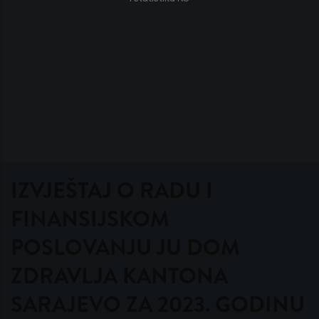
IZVJEŠTAJ O RADU I
FINANSIJSKOM
POSLOVANJU JU DOM
ZDRAVLJA KANTONA
SARAJEVO ZA 2023. GODINU