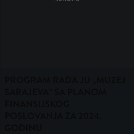
PROGRAM RADA JU „MUZEJ
SARAJEVA” SA PLANOM
FINANSIJSKOG
POSLOVANJA ZA 2024.
GODINU