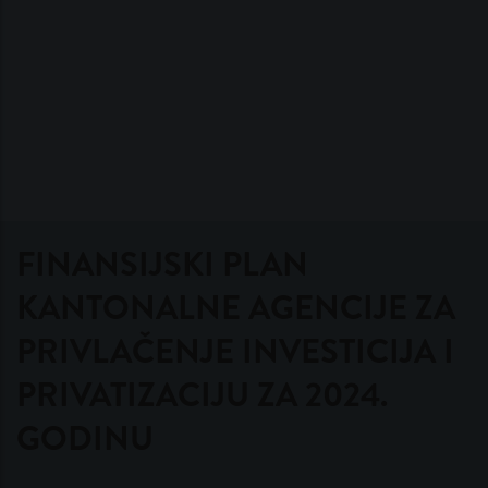
FINANSIJSKI PLAN
KANTONALNE AGENCIJE ZA
PRIVLAČENJE INVESTICIJA I
PRIVATIZACIJU ZA 2024.
GODINU