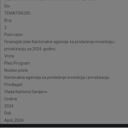
Dio
TEMATSKI DIO
Broj
2
Puni naziv
Finansijski plan Kantonalne agencije za privlačenje investicija i
privatizaciju za 2024. godinu
Vrsta
Plan/Program
Nosilac posla
Kantonalna agencija za privlačenje investicija i privatizaciju
Predlagač
Vlada Kantona Sarajevo
Godina
2024
Rok
April, 2024