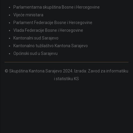
Parlamentarna skupština Bosne i Hercegovine
Vijeće ministara
Parlament Federacije Bosne i Hercegovine
Vlada Federacije Bosne i Hercegovine
Kantonalni sud Sarajevo
Kantonalno tužilaštvo Kantona Sarajevo
Općinski sud u Sarajevu
© Skupština Kantona Sarajevo 2024. Izrada:
Zavod za informatiku
i statistiku KS